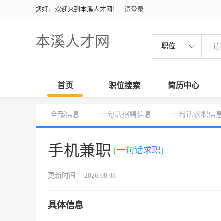
您好，欢迎来到本溪人才网！
请登录
本溪人才网
职位
首页
职位搜索
简历中心
全部信息
一句话招聘信息
一句话求职信
手机兼职
(一句话求职)
更新时间： 2026.08.08
具体信息