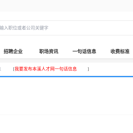
招聘企业
职场资讯
一句话信息
收费标准
息
我要发布本溪人才网一句话信息
[
]