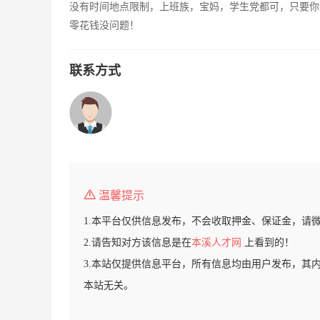
没有时间地点限制，上班族，宝妈，学生党都可，只要你
零花钱没问题！
联系方式
温馨提示
1.本平台仅供信息发布，不会收取押金、保证金，请
2.请告知对方该信息是在
本溪人才网
上看到的！
3.本站仅提供信息平台，所有信息均由用户发布，其
本站无关。