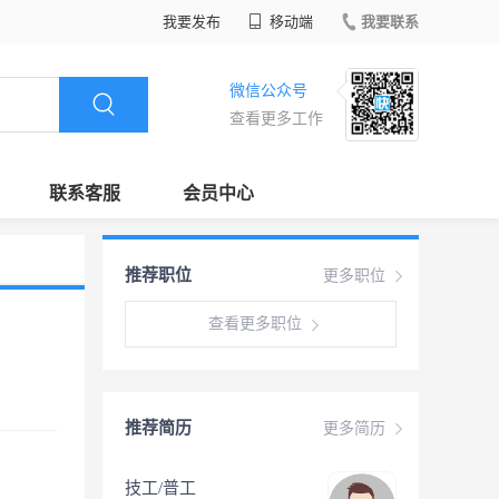
我要发布
移动端
我要联系
微信公众号
查看更多工作
联系客服
会员中心
推荐职位
更多职位
查看更多职位
推荐简历
更多简历
技工/普工