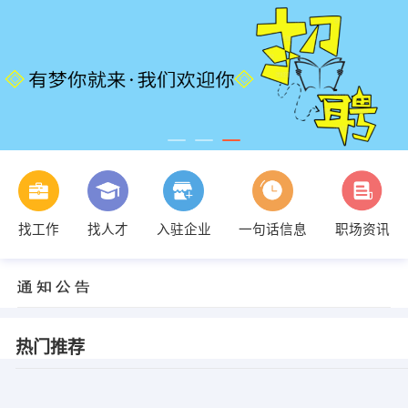
找工作
找人才
入驻企业
一句话信息
职场资讯
热门推荐