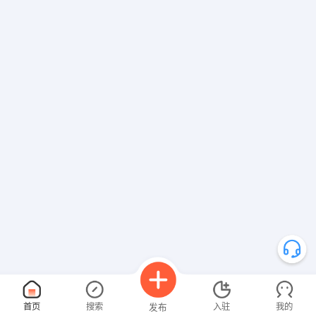
首页
搜索
入驻
我的
发布