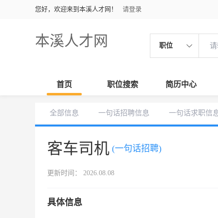
您好，欢迎来到本溪人才网！
请登录
本溪人才网
职位
首页
职位搜索
简历中心
全部信息
一句话招聘信息
一句话求职信
客车司机
(一句话招聘)
更新时间： 2026.08.08
具体信息