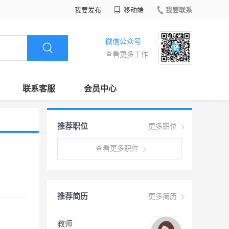
我要发布
移动端
我要联系
微信公众号
查看更多工作
联系客服
会员中心
推荐职位
更多职位
查看更多职位
推荐简历
更多简历
教师