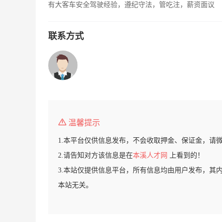
有大客车安全驾驶经验，遵纪守法，管吃注，薪资面议
联系方式
温馨提示
1.本平台仅供信息发布，不会收取押金、保证金，请
2.请告知对方该信息是在
本溪人才网
上看到的！
3.本站仅提供信息平台，所有信息均由用户发布，其
本站无关。