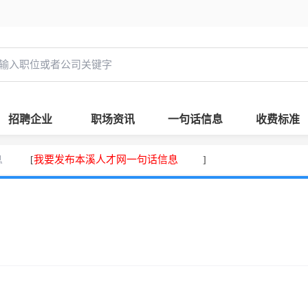
招聘企业
职场资讯
一句话信息
收费标准
息
我要发布本溪人才网一句话信息
[
]