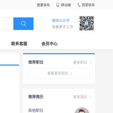
我要发布
移动端
我要联系
微信公众号
查看更多工作
联系客服
会员中心
推荐职位
更多职位
查看更多职位
推荐简历
更多简历
其他职位