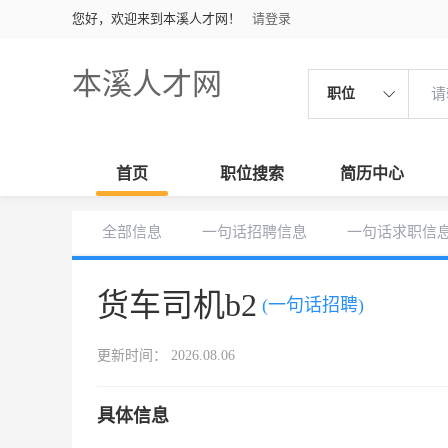
您好，欢迎来到本溪人才网！
请登录
本溪人才网
职位
首页
职位搜索
简历中心
全部信息
一句话招聘信息
一句话求职信
货车司机b2
(一句话招聘)
更新时间： 2026.08.06
具体信息