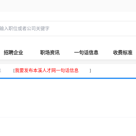
招聘企业
职场资讯
一句话信息
收费标准
息
我要发布本溪人才网一句话信息
[
]