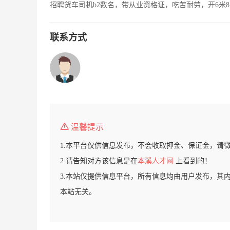
招聘货车司机b2数名，带从业资格证，吃苦耐劳，开6米8
联系方式
温馨提示
1.本平台仅供信息发布，不会收取押金、保证金，请
2.请告知对方该信息是在
本溪人才网
上看到的！
3.本站仅提供信息平台，所有信息均由用户发布，其
本站无关。