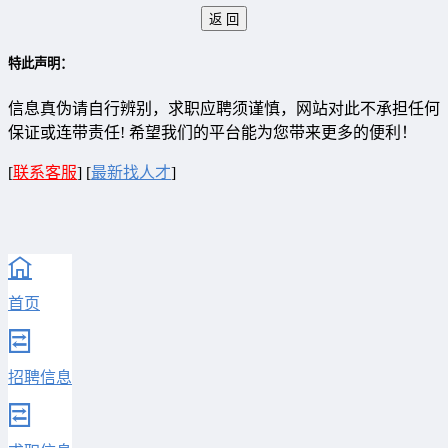
特此声明：
信息真伪请自行辨别，求职应聘须谨慎，网站对此不承担任何
保证或连带责任! 希望我们的平台能为您带来更多的便利！
[
联系客服
]
[
最新找人才
]
首页
招聘信息