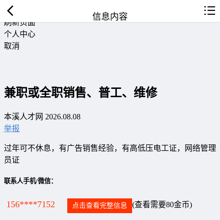
返回首页
信息内容
刷新页面
个人中心
取消
兼职或全职销售、普工、维修
本溪人才网 2026.08.08
举报
过年可不休息，有广告销售经验，有高低压电工证，网络管理
员证
联系人手机/微信：
156****7152
(查看需要80金币)
点击查看完整信息