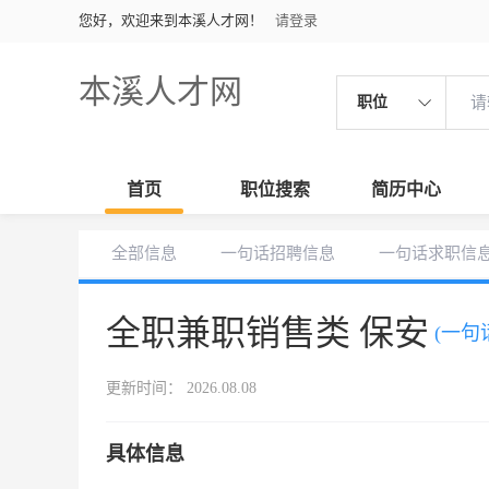
您好，欢迎来到本溪人才网！
请登录
本溪人才网
职位
首页
职位搜索
简历中心
全部信息
一句话招聘信息
一句话求职信
全职兼职销售类 保安
(一句
更新时间： 2026.08.08
具体信息