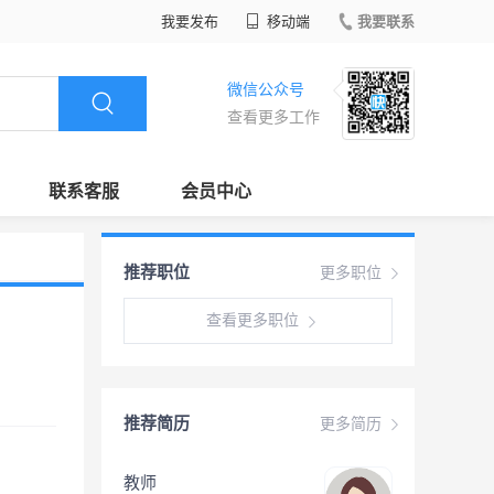
我要发布
移动端
我要联系
微信公众号
查看更多工作
联系客服
会员中心
推荐职位
更多职位
查看更多职位
推荐简历
更多简历
教师