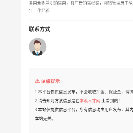
各类全职兼职销售类，有广告销售经验，网络管理员中级
年工作经验
联系方式
温馨提示
1.本平台仅供信息发布，不会收取押金、保证金，请
2.请告知对方该信息是在
本溪人才网
上看到的！
3.本站仅提供信息平台，所有信息均由用户发布，其
本站无关。